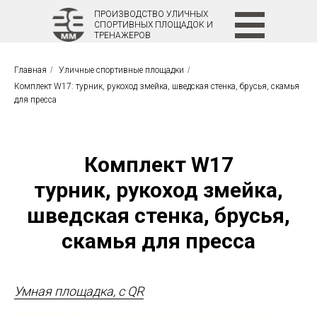
ПРОИЗВОДСТВО УЛИЧНЫХ
СПОРТИВНЫХ ПЛОЩАДОК И
ТРЕНАЖЕРОВ
Главная
/
Уличные спортивные площадки
/
Комплект W17: турник, рукоход змейка, шведская стенка, брусья, скамья
для пресса
Комплект W17
турник, рукоход змейка,
шведская стенка, брусья,
скамья для пресса
Умная площадка, с QR