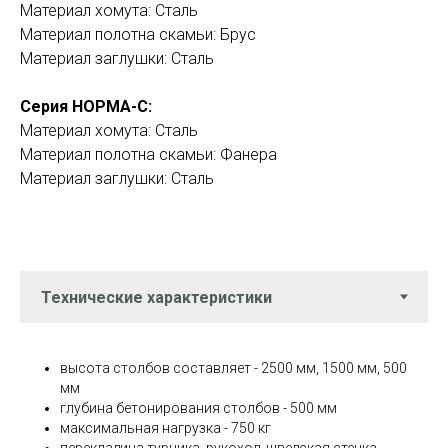
Материал хомута: Сталь
Материал полотна скамьи: Брус
Материал заглушки: Сталь
Серия НОРМА-С:
Материал хомута: Сталь
Материал полотна скамьи: Фанера
Материал заглушки: Сталь
высота столбов составляет - 2500 мм, 1500 мм, 500
мм
глубина бетонирования столбов - 500 мм
максимальная нагрузка - 750 кг