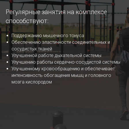
Регулярные занятия на комплексе
способствуют:
Поддержанию мышечного тонуса
Обеспечению эластичности соединительных и
сосудистых тканей
Улучшенной работе дыхательной системы
Улучшению работы сердечно-сосудистой системы
Улучшенному кровообращению и обеспечивает
интенсивность обогащения мышц и головного
мозга кислородом