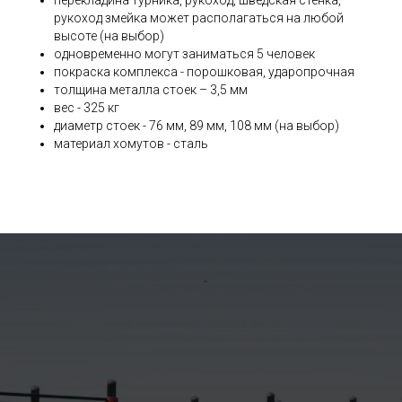
перекладина турника, рукоход, шведская стенка,
рукоход змейка может располагаться на любой
высоте (на выбор)
одновременно могут заниматься 5 человек
покраска комплекса - порошковая, ударопрочная
толщина металла стоек – 3,5 мм
вес - 325 кг
диаметр стоек - 76 мм, 89 мм, 108 мм (на выбор)
материал хомутов - сталь