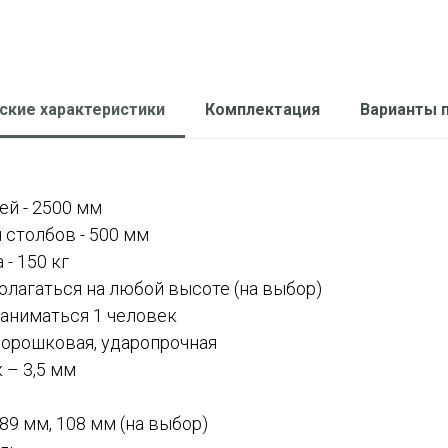
ские характеристики
Комплектация
Варианты 
ей - 2500 мм
 столбов - 500 мм
- 150 кг
лагаться на любой высоте (на выбор)
аниматься 1 человек
порошковая, ударопрочная
 – 3,5 мм
 89 мм, 108 мм (на выбор)