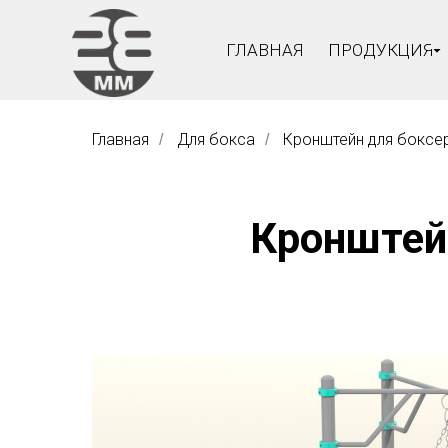
ГЛАВНАЯ
ПРОДУКЦИЯ
Главная
Для бокса
Кронштейн для боксе
/
/
Кронштей